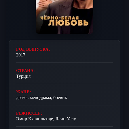
ГОД ВЫПУСКА:
2017
СТРАНА:
Турция
ЖАНР:
драма, мелодрама, боевик
РЕЖИССЕР:
Эмир Кхалильзаде, Ясин Услу