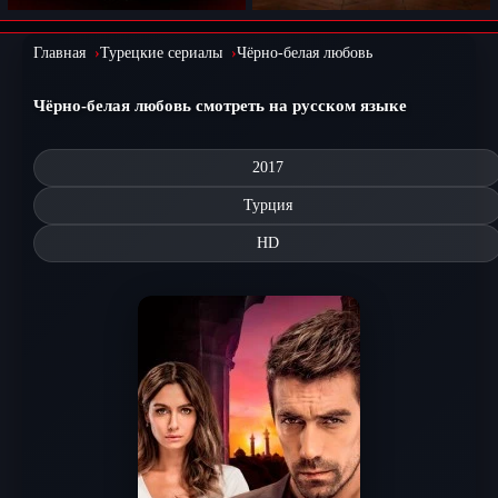
Главная
Турецкие сериалы
Чёрно-белая любовь
Чёрно-белая любовь смотреть на русском языке
2017
Турция
HD