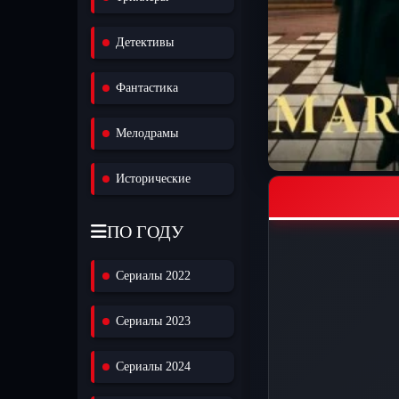
Детективы
Фантастика
Мелодрамы
Исторические
ПО ГОДУ
Сериалы 2022
Сериалы 2023
Сериалы 2024