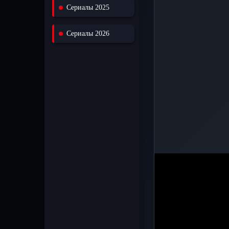
Сериалы 2025
Сериалы 2026