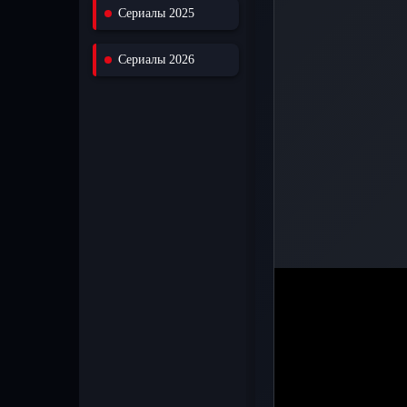
Сериалы 2025
Сериалы 2026