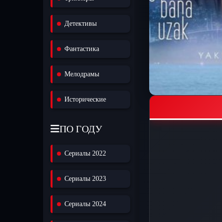
Детективы
Фантастика
Мелодрамы
Исторические
ПО ГОДУ
Сериалы 2022
Сериалы 2023
Сериалы 2024