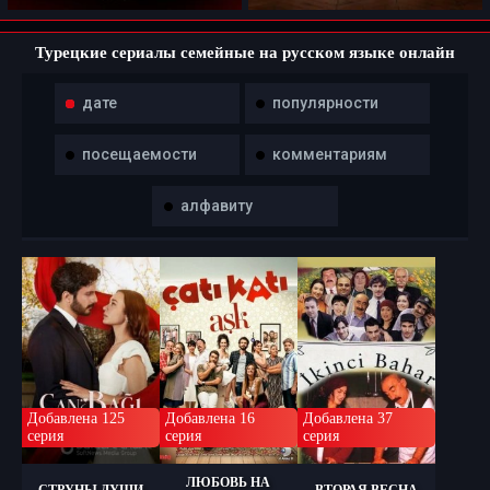
Турецкие сериалы семейные на русском языке онлайн
дате
популярности
посещаемости
комментариям
алфавиту
Добавлена 125
Добавлена 16
Добавлена 37
серия
серия
серия
ЛЮБОВЬ НА