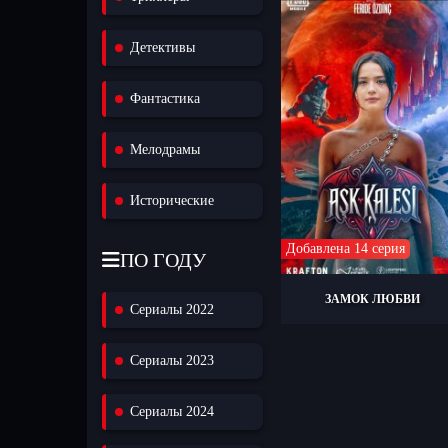
Детективы
Фантастика
Мелодрамы
Исторические
Добавлена 14 серия
ПО ГОДУ
ЗАМОК ЛЮБВИ
Сериалы 2022
Сериалы 2023
Сериалы 2024