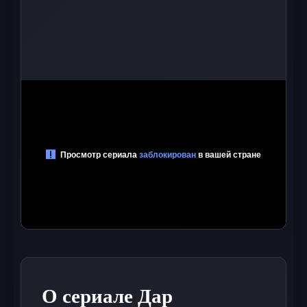
О сериале Дар