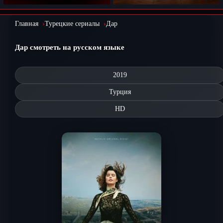
Главная
Турецкие сериалы
Дар
Дар смотреть на русском языке
2019
Турция
HD