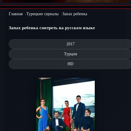
Главная
Турецкие сериалы
Запах ребенка
Запах ребенка смотреть на русском языке
2017
Турция
HD