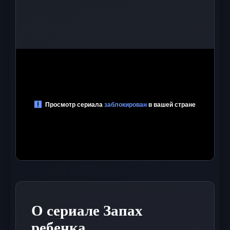
О сериале Запах
ребенка