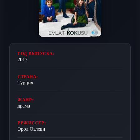
ГОД ВЫПУСКА:
2017
СТРАНА:
Турция
ЖАНР:
драма
РЕЖИССЕР:
Эрол Озлеви