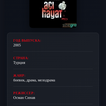
ГОД ВЫПУСКА:
2005
СТРАНА:
Турция
ЖАНР:
боевик, драма, мелодрама
РЕЖИССЕР:
Осман Синав