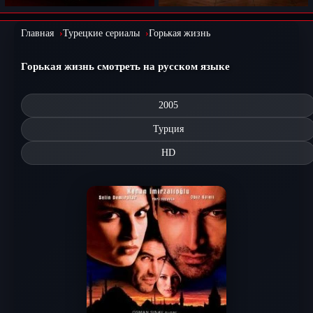
Главная
Турецкие сериалы
Горькая жизнь
Горькая жизнь смотреть на русском языке
2005
Турция
HD