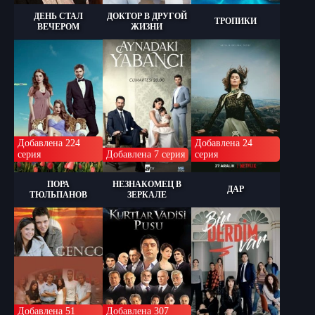
ДЕНЬ СТАЛ
ДОКТОР В ДРУГОЙ
ТРОПИКИ
ВЕЧЕРОМ
ЖИЗНИ
Добавлена 224
Добавлена 24
серия
Добавлена 7 серия
серия
ПОРА
НЕЗНАКОМЕЦ В
ДАР
ТЮЛЬПАНОВ
ЗЕРКАЛЕ
Добавлена 51
Добавлена 307