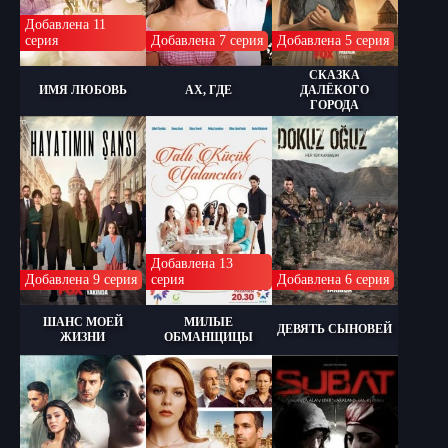
Добавлена 11
серия
Добавлена 7 серия
Добавлена 5 серия
СКАЗКА
ИМЯ ЛЮБОВЬ
АХ, ГДЕ
ДАЛЁКОГО
ГОРОДА
Добавлена 13
Добавлена 9 серия
серия
Добавлена 6 серия
ШАНС МОЕЙ
МИЛЫЕ
ДЕВЯТЬ СЫНОВЕЙ
ЖИЗНИ
ОБМАНЩИЦЫ