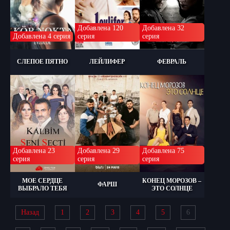
Добавлена 120
Добавлена 32
Добавлена 4 серия
серия
серия
СЛЕПОЕ ПЯТНО
ЛЕЙЛИФЕР
ФЕВРАЛЬ
Добавлена 23
Добавлена 29
Добавлена 75
серия
серия
серия
МОЕ СЕРДЦЕ
КОНЕЦ МОРОЗОВ –
ФАРШ
ВЫБРАЛО ТЕБЯ
ЭТО СОЛНЦЕ
Назад
1
2
3
4
5
6