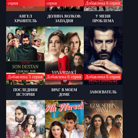
серия
серия
Добавлена 6 серия
АНГЕЛ
ДОЛИНА ВОЛКОВ:
У МЕНЯ
ХРАНИТЕЛЬ
ЗАПАДНЯ
ПРОБЛЕМА
Добавлена 5 серия
Добавлена 6 серия
Добавлена 6 серия
ПОСЛЕДНЯЯ
ВРАГ В МОЕМ
ЗАВОЕВАТЕЛЬ
ИСТОРИЯ
ДОМЕ