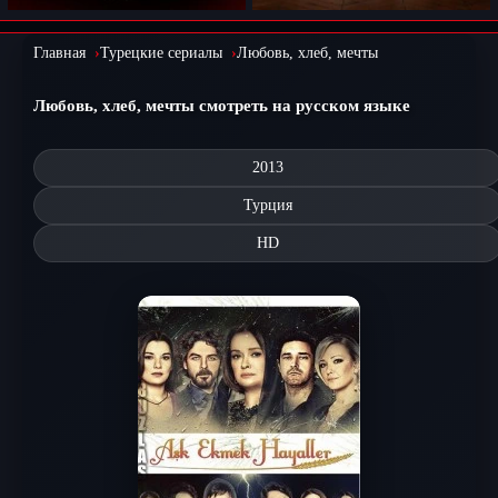
Главная
Турецкие сериалы
Любовь, хлеб, мечты
Любовь, хлеб, мечты смотреть на русском языке
2013
Турция
HD