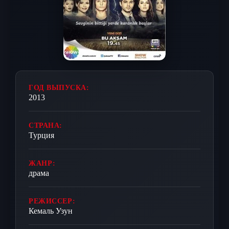
ГОД ВЫПУСКА:
2013
СТРАНА:
Турция
ЖАНР:
драма
РЕЖИССЕР:
Кемаль Узун